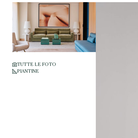
TUTTE LE FOTO
PIANTINE