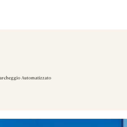
archeggio Automatizzato